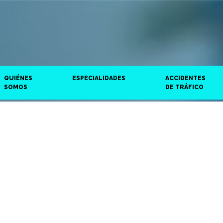
QUIÉNES
ESPECIALIDADES
ACCIDENTES
SOMOS
DE TRÁFICO