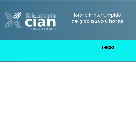
Horario ininterrumpido
de 9:00 a 20:30 horas
INICIO